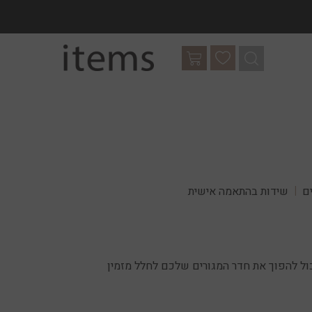
ים
שידות בהתאמה אישית
כול להפוך את חדר המגורים שלכם לחלל מזמין