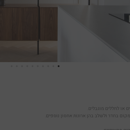
 או לחללים מוגבלים.
מקום בחדר ולשלב בהן ארונות אחסון נוספים.