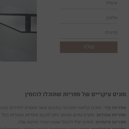
שלח
סוגים עיקריים של ספריות שתוכלו להזמין
ספריות קיר:
פתרון קלאסי וחסכוני במקום אשר מתאים לחדרים קטנים
ספריות עומדות:
פתרון גמיש ומגוון. ניתן למקם ספריות עומדות בכל 
ספריות פינתיות:
פתרון יעיל לניצול שטח החדר ופינות שלו.