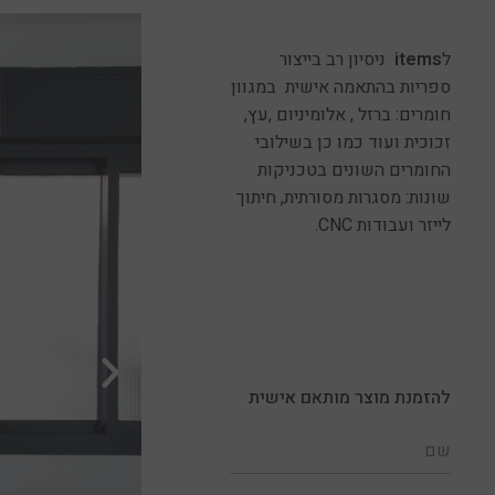
ל
items
ניסיון רב בייצור
ספריות בהתאמה אישית במגוון
חומרים: ברזל , אלומיניום ,עץ,
זכוכית ועוד כמו כן בשילובי
החומרים השונים בטכניקות
שונות: מסגרות מסורתית, חיתוך
לייזר ועבודות CNC.
להזמנת מוצר מותאם אישית