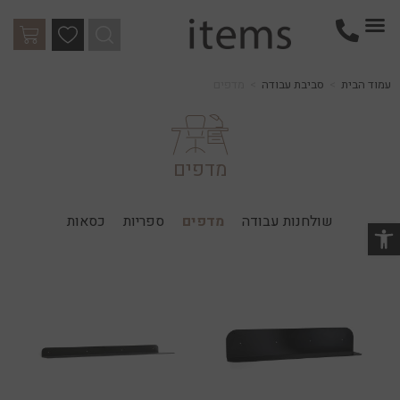
עמוד הבית
>
סביבת עבודה
>
מדפים
מדפים
שולחנות עבודה
מדפים
ספריות
כסאות
שות