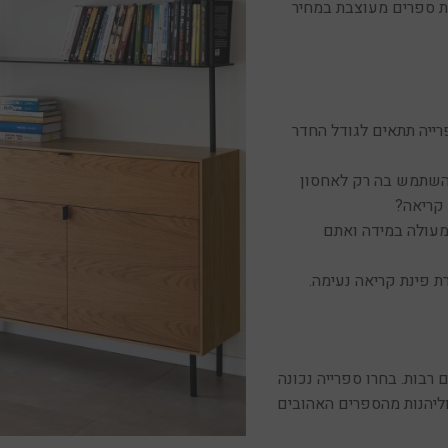
ית ספרים מעוצבת במחיר
ייה תתאים לגודל החדר
השתמש בה רק לאחסון
קריאה?
מעולה במידה ואתם
 פינת קריאה נעימה.
רבות. בחרו ספרייה נכונה
וליהנות מהספרים האהובים