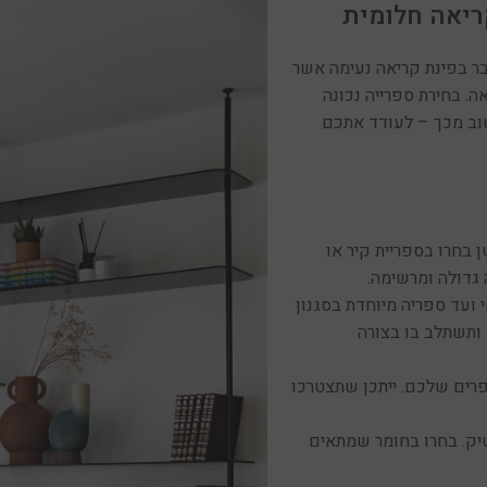
ריאה חלומית
ר בפינת קריאה נעימה אשר
. בחירת ספרייה נכונה
שוב מכך – לעודד אתכם
 בחרו בספריית קיר או
 גדולה ומרשימה.
י ועד ספריה מיוחדת בסגנון
 ותשתלב בו בצורה
פרים שלכם. ייתכן שתצטרכו
טיק. בחרו בחומר שמתאים