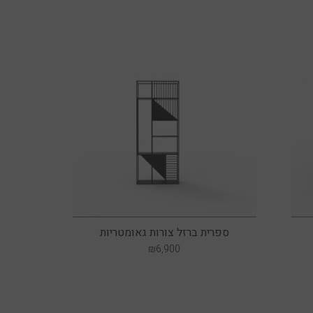
ספרית ברזל צורות גאומטריות
₪
6,900