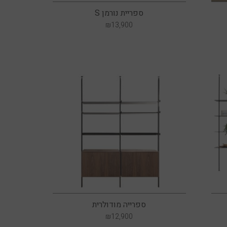
ספריית נורמן S
₪
13,900
ספרייה מודולרית
₪
12,900