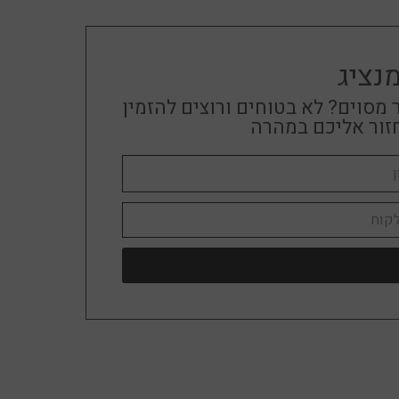
סוף התוכן