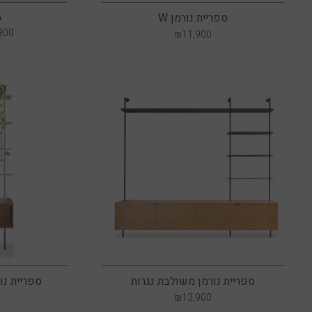
ספריית נורמן W
ס
800
₪
11,900
ספריית נורמן משולבת נגרות
ספריית נו
₪
13,900