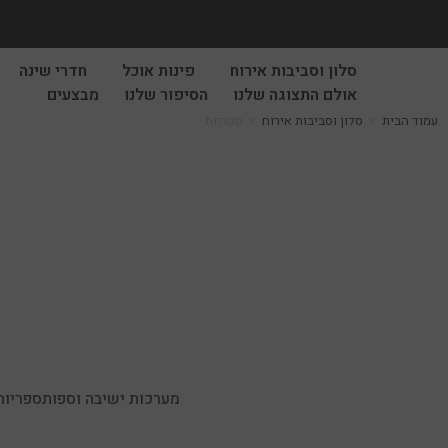
סלון וסביבות אירוח
פינות אוכל
חדרי שינה
אולם התצוגה שלנו
הסיפור שלנו
מבצעים
עמוד הבית
>
סלון וסביבות אירוח
>
ספריות
מערכות ישיבה וספות
ספריות