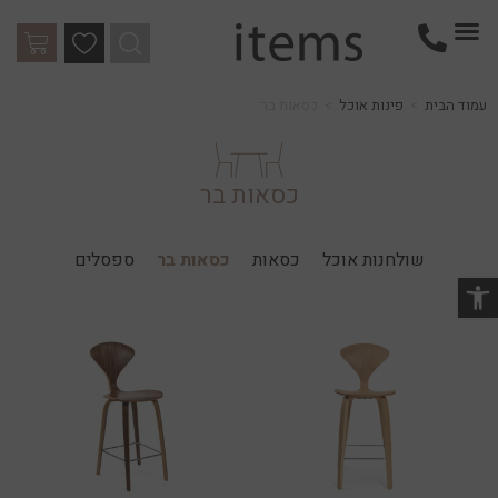
עמוד הבית
>
פינות אוכל
>
כסאות בר
כסאות בר
שולחנות אוכל
כסאות
כסאות בר
ספסלים
שות