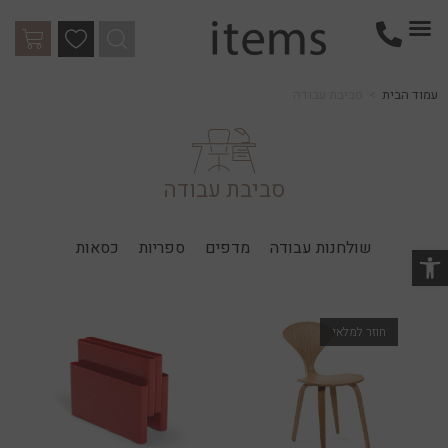
עמוד הבית
>
סביבת עבודה
סביבת עבודה
שולחנות עבודה
מדפים
ספריות
כסאות
שות