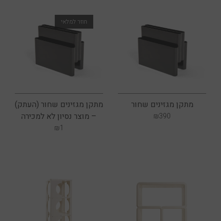
מתקן מגזינים שחור
מתקן מגזינים שחור (העתק)
– מוצר נסיון לא למכירה
₪
390
₪
1