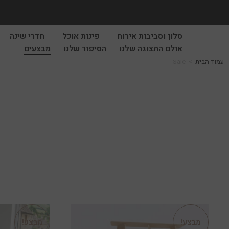
סלון וסביבות אירוח
פינות אוכל
חדרי שינה
אולם התצוגה שלנו
הסיפור שלנו
מבצעים
עמוד הבית
>
Sale
מבצע!
מבצע!