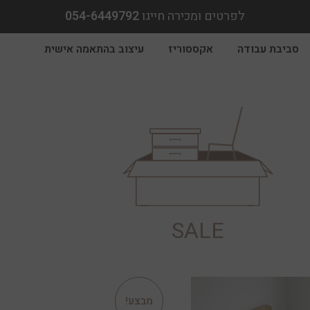
לפרטים ומכירה חייגו
054-6449792
סביבת עבודה
אקססוריז
עיצוב בהתאמה אישית
SALE
מבצע!