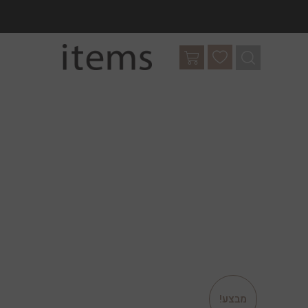
מבצע!