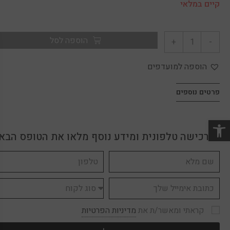
קיים במלאי
הוספה לסל
+
-
הוספה למועדפים
פרטים נוספים
לרכישה טלפונית ומידע נוסף מלאו את הטופס הבא
קראתי ומאשר/ת את
מדיניות הפרטיות