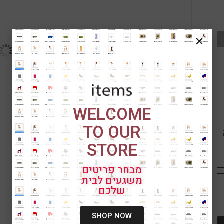
WELCOME
TO OUR
STORE
מבחר פריטים
משגעים לבית
שלכם
SHOP NOW