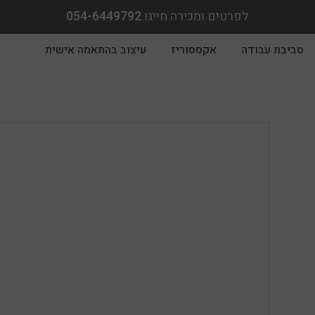
לפרטים ומכירה חייגו
054-6449792
סביבת עבודה
אקססוריז
עיצוב בהתאמה אישית