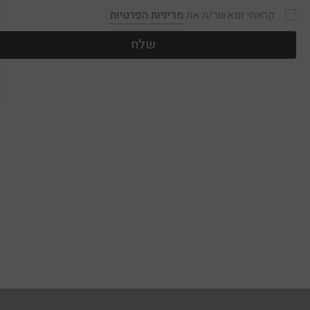
קראתי ומאשר/ת את
מדיניות הפרטיות
שלח