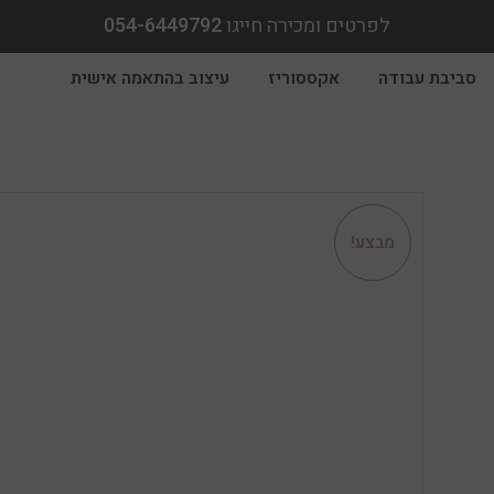
לפרטים ומכירה חייגו
054-6449792
סביבת עבודה
אקססוריז
עיצוב בהתאמה אישית
מבצע!