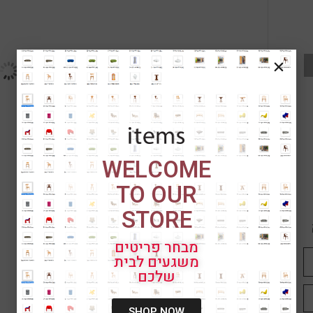
WELCOME
TO OUR
STORE
מבחר פריטים
משגעים לבית
שלכם
SHOP NOW