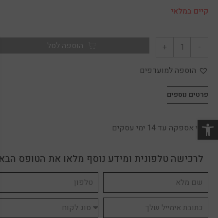
קיים במלאי
הוספה לסל
+
-
הוספה למועדפים
פרטים נוספים
זמני אספקה עד 14 ימי עסקים
לרכישה טלפונית ומידע נוסף מלאו את הטופס הבא