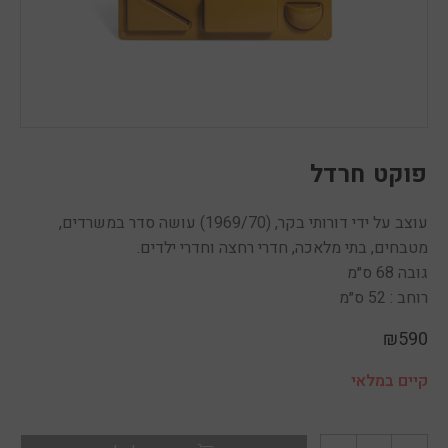
פוקט חרדל
עוצב על ידי דורותי בקר, (1969/70) עושה סדר במשרדים,
מטבחים, בתי מלאכה, חדרי רחצה וחדרי ילדים.
גובה 68 ס״מ
רוחב : 52 ס״מ
₪
590
קיים במלאי